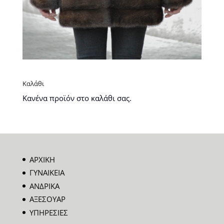
Καλάθι
Κανένα προϊόν στο καλάθι σας.
ΑΡΧΙΚΗ
ΓΥΝΑΙΚΕΙΑ
ΑΝΔΡΙΚΑ
ΑΞΕΣΟΥΑΡ
ΥΠΗΡΕΣΙΕΣ