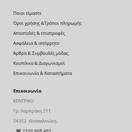
Ποιοι είμαστε
Όροι χρήσης &Τρόποι πληρωμής
Αποστολές & επιστροφές
Ασφάλεια & απόρρητο
Άρθρα & Συμβουλές μόδας
Κουπόνια & Διαγωνισμοί
Επικοινωνία & Καταστήματα
Επικοινωνία
ΚΕΝΤΡΙΚΟ
Γρ. Λαμπράκη 211
54352 Θεσσαλονίκη.
☎ 2310 908 497