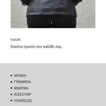
Καλάθι
Κανένα προϊόν στο καλάθι σας.
ΑΡΧΙΚΗ
ΓΥΝΑΙΚΕΙΑ
ΑΝΔΡΙΚΑ
ΑΞΕΣΟΥΑΡ
ΥΠΗΡΕΣΙΕΣ