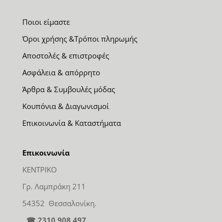
Ποιοι είμαστε
Όροι χρήσης &Τρόποι πληρωμής
Αποστολές & επιστροφές
Ασφάλεια & απόρρητο
Άρθρα & Συμβουλές μόδας
Κουπόνια & Διαγωνισμοί
Επικοινωνία & Καταστήματα
Επικοινωνία
ΚΕΝΤΡΙΚΟ
Γρ. Λαμπράκη 211
54352 Θεσσαλονίκη.
☎ 2310 908 497