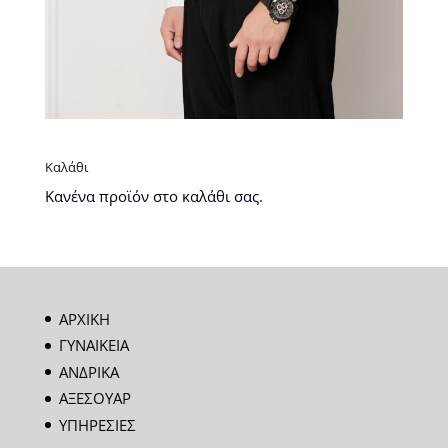
Καλάθι
Κανένα προϊόν στο καλάθι σας.
ΑΡΧΙΚΗ
ΓΥΝΑΙΚΕΙΑ
ΑΝΔΡΙΚΑ
ΑΞΕΣΟΥΑΡ
ΥΠΗΡΕΣΙΕΣ