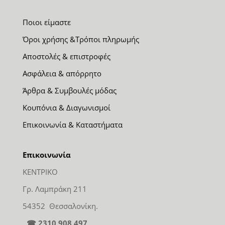
Ποιοι είμαστε
Όροι χρήσης &Τρόποι πληρωμής
Αποστολές & επιστροφές
Ασφάλεια & απόρρητο
Άρθρα & Συμβουλές μόδας
Κουπόνια & Διαγωνισμοί
Επικοινωνία & Καταστήματα
Επικοινωνία
ΚΕΝΤΡΙΚΟ
Γρ. Λαμπράκη 211
54352 Θεσσαλονίκη.
☎ 2310 908 497