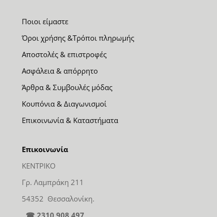
Ποιοι είμαστε
Όροι χρήσης &Τρόποι πληρωμής
Αποστολές & επιστροφές
Ασφάλεια & απόρρητο
Άρθρα & Συμβουλές μόδας
Κουπόνια & Διαγωνισμοί
Επικοινωνία & Καταστήματα
Επικοινωνία
ΚΕΝΤΡΙΚΟ
Γρ. Λαμπράκη 211
54352 Θεσσαλονίκη.
☎ 2310 908 497