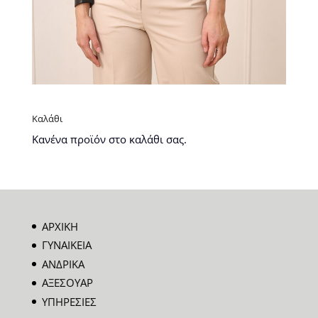
Καλάθι
Κανένα προϊόν στο καλάθι σας.
ΑΡΧΙΚΗ
ΓΥΝΑΙΚΕΙΑ
ΑΝΔΡΙΚΑ
ΑΞΕΣΟΥΑΡ
ΥΠΗΡΕΣΙΕΣ