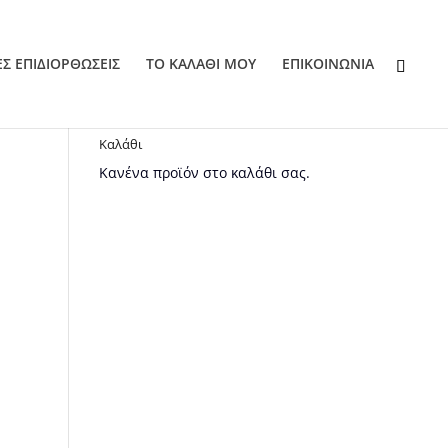
ΕΣ ΕΠΙΔΙΟΡΘΩΣΕΙΣ
ΤΟ ΚΑΛΑΘΙ ΜΟΥ
EΠΙΚΟΙΝΩΝΙΑ
Καλάθι
Κανένα προϊόν στο καλάθι σας.