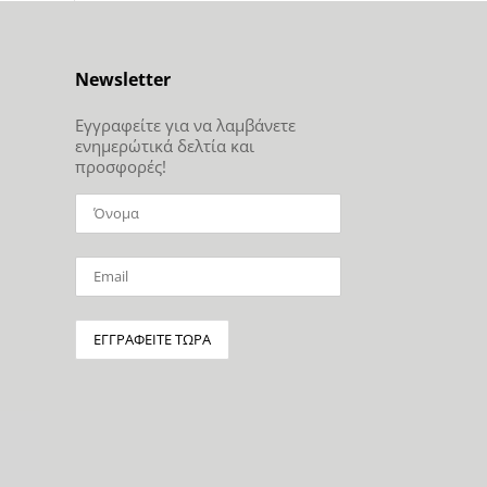
Newsletter
Εγγραφείτε για να λαμβάνετε
ενημερώτικά δελτία και
προσφορές!