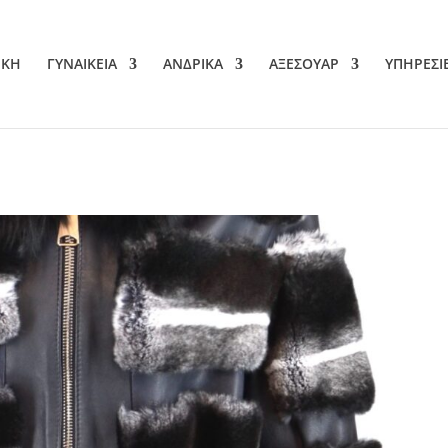
ΙΚΗ
ΓΥΝΑΙΚΕΙΑ
ΑΝΔΡΙΚΑ
ΑΞΕΣΟΥΑΡ
ΥΠΗΡΕΣΙ