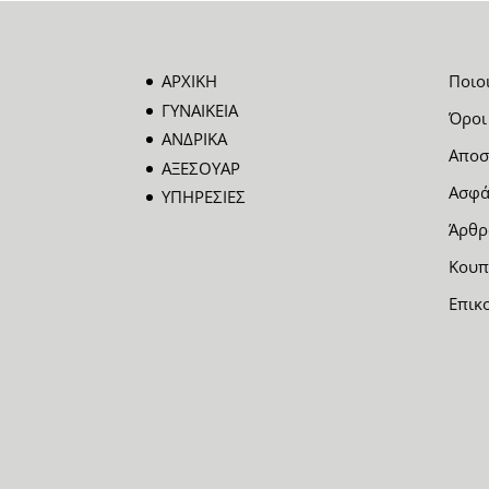
ΑΡΧΙΚΗ
Ποιο
ΓΥΝΑΙΚΕΙΑ
Όροι
ΑΝΔΡΙΚΑ
Αποσ
ΑΞΕΣΟΥΑΡ
Ασφά
ΥΠΗΡΕΣΙΕΣ
Άρθρ
Κουπ
Επικ