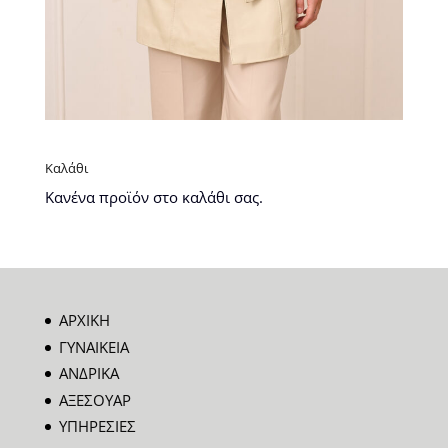
Καλάθι
Κανένα προϊόν στο καλάθι σας.
ΑΡΧΙΚΗ
ΓΥΝΑΙΚΕΙΑ
ΑΝΔΡΙΚΑ
ΑΞΕΣΟΥΑΡ
ΥΠΗΡΕΣΙΕΣ