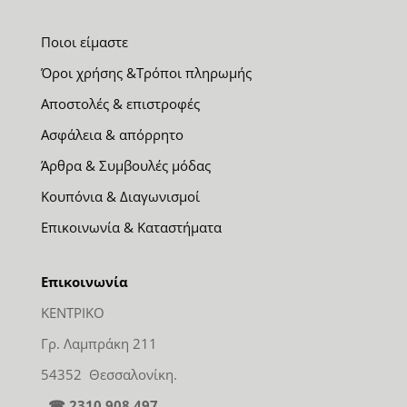
Ποιοι είμαστε
Όροι χρήσης &Τρόποι πληρωμής
Αποστολές & επιστροφές
Ασφάλεια & απόρρητο
Άρθρα & Συμβουλές μόδας
Κουπόνια & Διαγωνισμοί
Επικοινωνία & Καταστήματα
Επικοινωνία
ΚΕΝΤΡΙΚΟ
Γρ. Λαμπράκη 211
54352 Θεσσαλονίκη.
☎ 2310 908 497