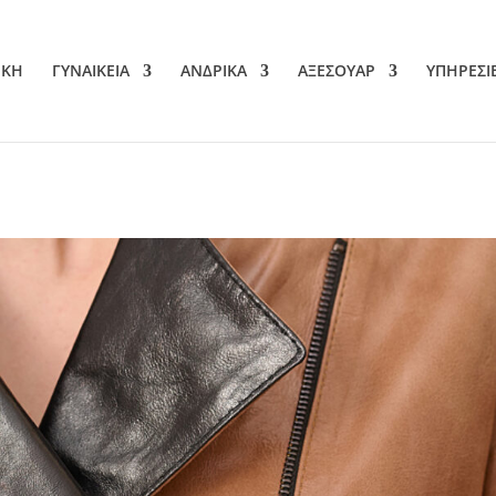
ΙΚΗ
ΓΥΝΑΙΚΕΙΑ
ΑΝΔΡΙΚΑ
ΑΞΕΣΟΥΑΡ
ΥΠΗΡΕΣΙ