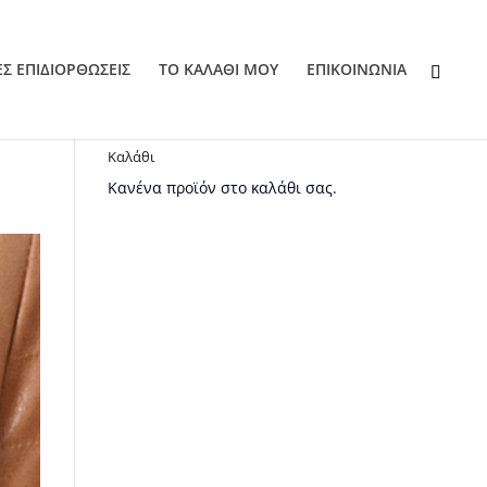
ΕΣ ΕΠΙΔΙΟΡΘΩΣΕΙΣ
ΤΟ ΚΑΛΑΘΙ ΜΟΥ
EΠΙΚΟΙΝΩΝΙΑ
Καλάθι
Κανένα προϊόν στο καλάθι σας.