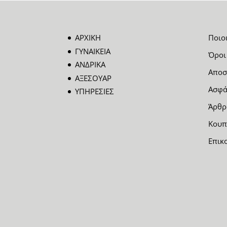
ΑΡΧΙΚΗ
Ποιο
ΓΥΝΑΙΚΕΙΑ
Όροι
ΑΝΔΡΙΚΑ
Αποσ
ΑΞΕΣΟΥΑΡ
Ασφά
ΥΠΗΡΕΣΙΕΣ
Άρθρ
Κουπ
Επικ