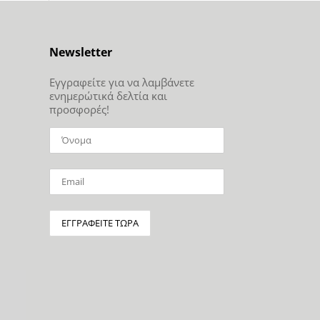
Newsletter
Εγγραφείτε για να λαμβάνετε
ενημερώτικά δελτία και
προσφορές!