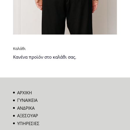
Καλάθι
Κανένα προϊόν στο καλάθι σας.
ΑΡΧΙΚΗ
ΓΥΝΑΙΚΕΙΑ
ΑΝΔΡΙΚΑ
ΑΞΕΣΟΥΑΡ
ΥΠΗΡΕΣΙΕΣ