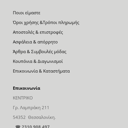
Ποιοι είμαστε
Όροι χρήσης &Τρόποι πληρωμής
Αποστολές & επιστροφές
Ασφάλεια & απόρρητο
Άρθρα & Συμβουλές μόδας
Κουπόνια & Διαγωνισμοί
Επικοινωνία & Καταστήματα
Επικοινωνία
ΚΕΝΤΡΙΚΟ
Γρ. Λαμπράκη 211
54352 Θεσσαλονίκη.
☎ 2310 908 497