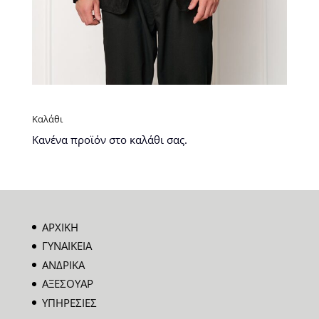
Καλάθι
Κανένα προϊόν στο καλάθι σας.
ΑΡΧΙΚΗ
ΓΥΝΑΙΚΕΙΑ
ΑΝΔΡΙΚΑ
ΑΞΕΣΟΥΑΡ
ΥΠΗΡΕΣΙΕΣ